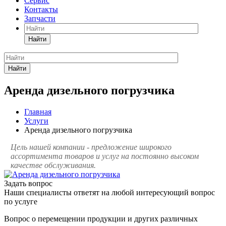
Сервис
Контакты
Запчасти
Найти
Найти
Аренда дизельного погрузчика
Главная
Услуги
Аренда дизельного погрузчика
Цель нашей компании - предложение широкого
ассортимента товаров и услуг на постоянно высоком
качестве обслуживания.
Задать вопрос
Наши специалисты ответят на любой интересующий вопрос
по услуге
Вопрос о перемещении продукции и других различных