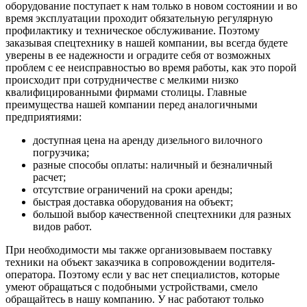
оборудование поступает к нам только в новом состоянии и во
время эксплуатации проходит обязательную регулярную
профилактику и техническое обслуживание. Поэтому
заказывая спецтехнику в нашей компании, вы всегда будете
уверены в ее надежности и оградите себя от возможных
проблем с ее неисправностью во время работы, как это порой
происходит при сотрудничестве с мелкими низко
квалифицированными фирмами столицы. Главные
преимущества нашей компании перед аналогичными
предприятиями:
доступная цена на аренду дизельного вилочного
погрузчика;
разные способы оплаты: наличный и безналичный
расчет;
отсутствие ограничений на сроки аренды;
быстрая доставка оборудования на объект;
большой выбор качественной спецтехники для разных
видов работ.
При необходимости мы также организовываем поставку
техники на объект заказчика в сопровождении водителя-
оператора. Поэтому если у вас нет специалистов, которые
умеют обращаться с подобными устройствами, смело
обращайтесь в нашу компанию. У нас работают только