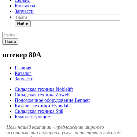
Сервис
Контакты
Запчасти
Найти
Найти
штекер 80А
Главная
Каталог
Запчасти
Складская техника Noblelift
Складская техника Zowell
Поломоечное оборудование Bennett
Каталог техники Hyundai
Складская техника Still
Комплектующие
Цель нашей компании - предложение широкого
ассортимента товаров и услуг на постоянно высоком