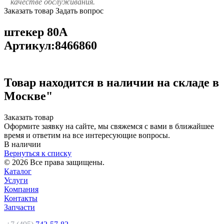
качестве обслуживания.
Заказать товар
Задать вопрос
штекер 80А
Артикул:8466860
Товар находится в наличии на складе в
Москве"
Заказать товар
Оформите заявку на сайте, мы свяжемся с вами в ближайшее
время и ответим на все интересующие вопросы.
В наличии
Вернуться к списку
© 2026 Все права защищены.
Каталог
Услуги
Компания
Контакты
Запчасти