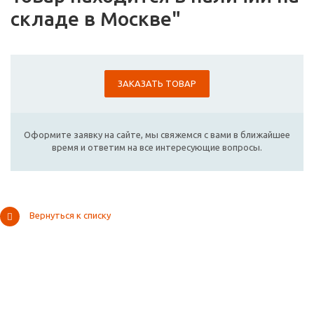
складе в Москве"
ЗАКАЗАТЬ ТОВАР
Оформите заявку на сайте, мы свяжемся с вами в ближайшее
время и ответим на все интересующие вопросы.
Вернуться к списку