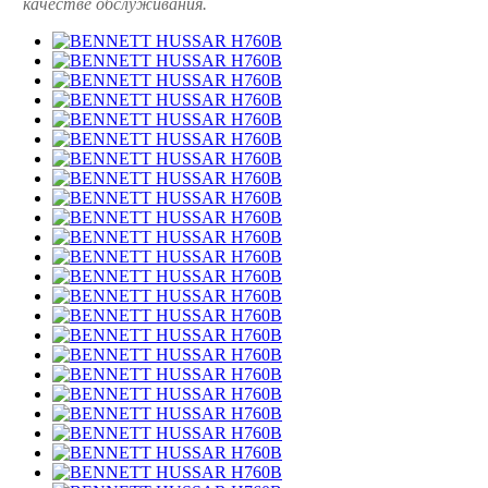
качестве обслуживания.