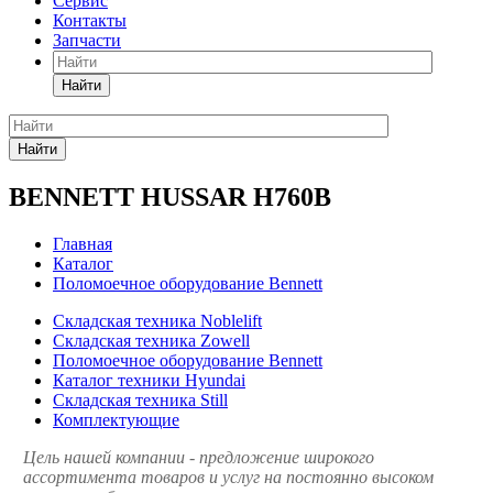
Сервис
Контакты
Запчасти
Найти
Найти
BENNETT HUSSAR H760B
Главная
Каталог
Поломоечное оборудование Bennett
Складская техника Noblelift
Складская техника Zowell
Поломоечное оборудование Bennett
Каталог техники Hyundai
Складская техника Still
Комплектующие
Цель нашей компании - предложение широкого
ассортимента товаров и услуг на постоянно высоком