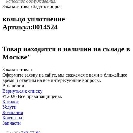
качестве обслуживания.
Заказать товар
Задать вопрос
кольцо уплотнение
Артикул:8014524
Товар находится в наличии на складе в
Москве"
Заказать товар
Оформите заявку на сайте, мы свяжемся с вами в ближайшее
время и ответим на все интересующие вопросы.
В наличии
Вернуться к списку
© 2026 Все права защищены.
Каталог
Услуги
Компания
Контакты
Запчасти