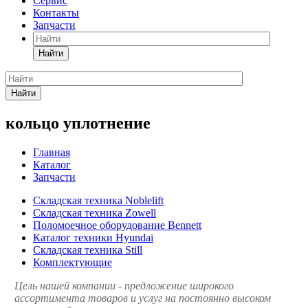
Сервис
Контакты
Запчасти
Найти
Найти
кольцо уплотнение
Главная
Каталог
Запчасти
Складская техника Noblelift
Складская техника Zowell
Поломоечное оборудование Bennett
Каталог техники Hyundai
Складская техника Still
Комплектующие
Цель нашей компании - предложение широкого
ассортимента товаров и услуг на постоянно высоком