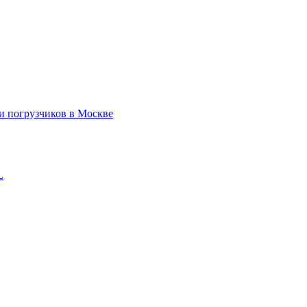
 и погрузчиков в Москве
L