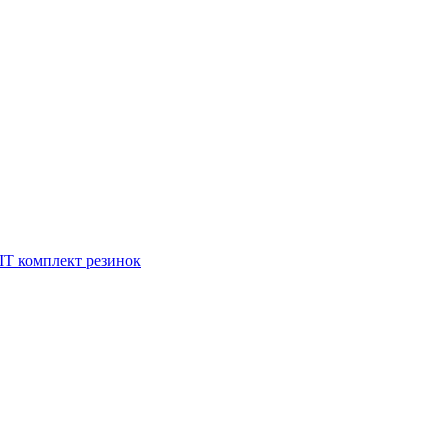
комплект резинок