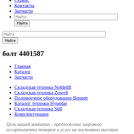
Сервис
Контакты
Запчасти
Найти
Найти
болт 4401587
Главная
Каталог
Запчасти
Складская техника Noblelift
Складская техника Zowell
Поломоечное оборудование Bennett
Каталог техники Hyundai
Складская техника Still
Комплектующие
Цель нашей компании - предложение широкого
ассортимента товаров и услуг на постоянно высоком