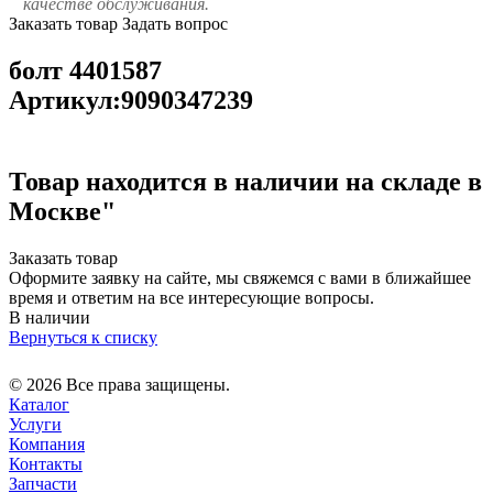
качестве обслуживания.
Заказать товар
Задать вопрос
болт 4401587
Артикул:9090347239
Товар находится в наличии на складе в
Москве"
Заказать товар
Оформите заявку на сайте, мы свяжемся с вами в ближайшее
время и ответим на все интересующие вопросы.
В наличии
Вернуться к списку
© 2026 Все права защищены.
Каталог
Услуги
Компания
Контакты
Запчасти