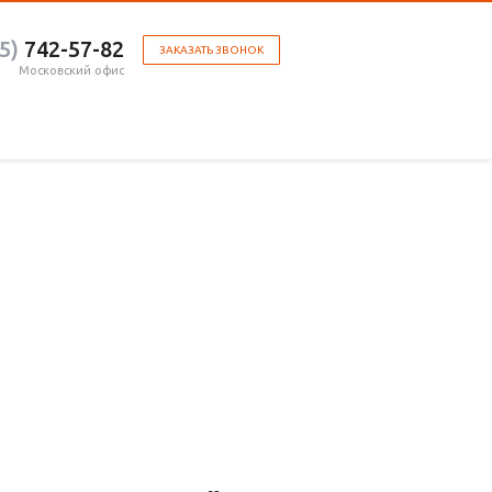
5)
742-57-82
ЗАКАЗАТЬ ЗВОНОК
Московский офис