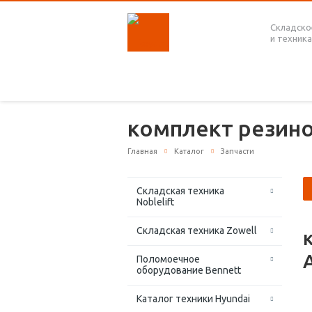
Складско
и техника
комплект резин
Главная
Каталог
Запчасти
Складская техника
Noblelift
Складская техника Zowell
Поломоечное
оборудование Bennett
Каталог техники Hyundai