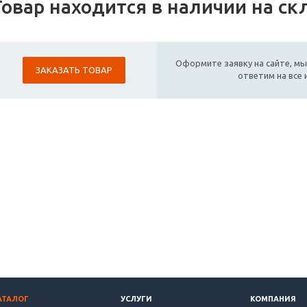
Товар находится в наличии на ск
Оформите заявку на сайте, мы
ЗАКАЗАТЬ ТОВАР
ответим на все
АТАЛОГ
УСЛУГИ
КОМПАНИЯ