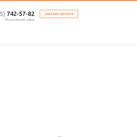
5)
742-57-82
ЗАКАЗАТЬ ЗВОНОК
Московский офис