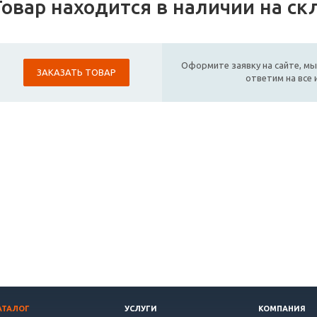
Товар находится в наличии на ск
Оформите заявку на сайте, мы
ЗАКАЗАТЬ ТОВАР
ответим на все
АТАЛОГ
УСЛУГИ
КОМПАНИЯ