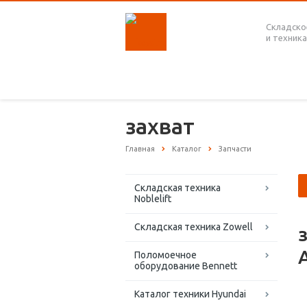
Складско
и техника
захват
Главная
Каталог
Запчасти
Складская техника
Noblelift
Складская техника Zowell
Поломоечное
оборудование Bennett
Каталог техники Hyundai