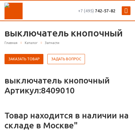
+7 (495)
742-57-82
выключатель кнопочный
Главная
Каталог
Запчасти
ЗАКАЗАТЬ ТОВАР
ЗАДАТЬ ВОПРОС
выключатель кнопочный
Артикул:8409010
Товар находится в наличии на
складе в Москве"