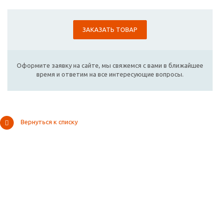
ЗАКАЗАТЬ ТОВАР
Оформите заявку на сайте, мы свяжемся с вами в ближайшее
время и ответим на все интересующие вопросы.
Вернуться к списку