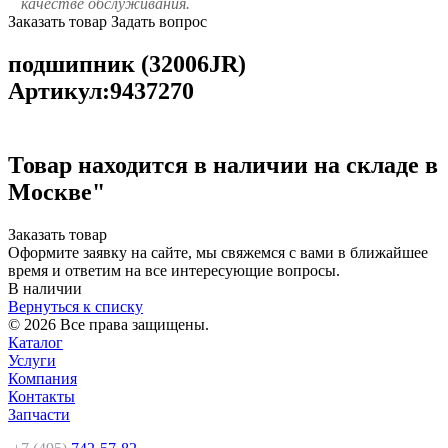
качестве обслуживания.
Заказать товар
Задать вопрос
подшипник (32006JR)
Артикул:9437270
Товар находится в наличии на складе в
Москве"
Заказать товар
Оформите заявку на сайте, мы свяжемся с вами в ближайшее
время и ответим на все интересующие вопросы.
В наличии
Вернуться к списку
© 2026 Все права защищены.
Каталог
Услуги
Компания
Контакты
Запчасти