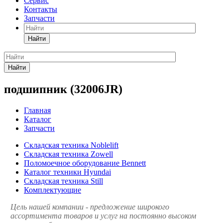
Сервис
Контакты
Запчасти
Найти
Найти
подшипник (32006JR)
Главная
Каталог
Запчасти
Складская техника Noblelift
Складская техника Zowell
Поломоечное оборудование Bennett
Каталог техники Hyundai
Складская техника Still
Комплектующие
Цель нашей компании - предложение широкого
ассортимента товаров и услуг на постоянно высоком