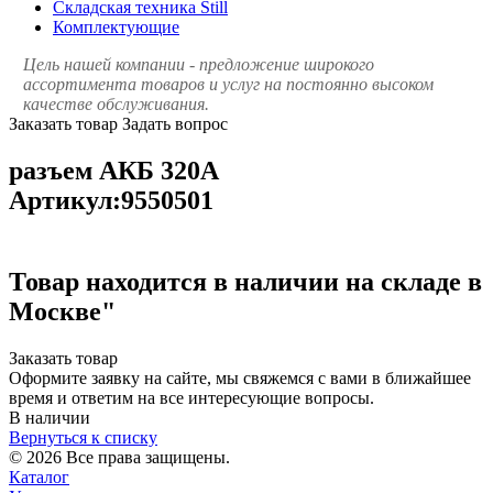
Складская техника Still
Комплектующие
Цель нашей компании - предложение широкого
ассортимента товаров и услуг на постоянно высоком
качестве обслуживания.
Заказать товар
Задать вопрос
разъем АКБ 320А
Артикул:9550501
Товар находится в наличии на складе в
Москве"
Заказать товар
Оформите заявку на сайте, мы свяжемся с вами в ближайшее
время и ответим на все интересующие вопросы.
В наличии
Вернуться к списку
© 2026 Все права защищены.
Каталог