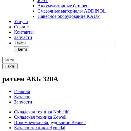
JOST
Аккумуляторные батареи
Смазочные материалы ADDINOL
Навесное оборудование KAUP
Услуги
Сервис
Контакты
Запчасти
Найти
Найти
разъем АКБ 320А
Главная
Каталог
Запчасти
Складская техника Noblelift
Складская техника Zowell
Поломоечное оборудование Bennett
Каталог техники Hyundai