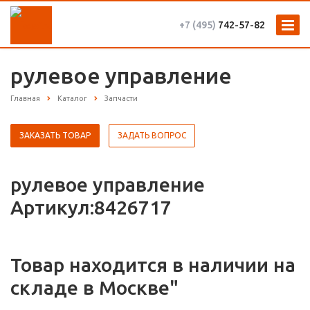
+7 (495)
742-57-82
рулевое управление
Главная
Каталог
Запчасти
ЗАКАЗАТЬ ТОВАР
ЗАДАТЬ ВОПРОС
рулевое управление
Артикул:8426717
Товар находится в наличии на
складе в Москве"