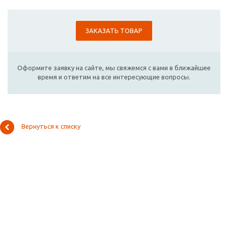
ЗАКАЗАТЬ ТОВАР
Оформите заявку на сайте, мы свяжемся с вами в ближайшее
время и ответим на все интересующие вопросы.
Вернуться к списку