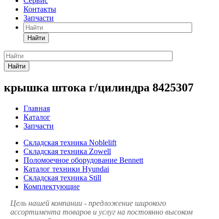
Сервис
Контакты
Запчасти
Найти
Найти
крышка штока г/цилиндра 8425307
Главная
Каталог
Запчасти
Складская техника Noblelift
Складская техника Zowell
Поломоечное оборудование Bennett
Каталог техники Hyundai
Складская техника Still
Комплектующие
Цель нашей компании - предложение широкого
ассортимента товаров и услуг на постоянно высоком