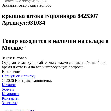
качестве обслуживания.
Заказать товар
Задать вопрос
крышка штока г/цилиндра 8425307
Артикул:631034
Товар находится в наличии на складе в
Москве"
Заказать товар
Оформите заявку на сайте, мы свяжемся с вами в ближайшее
время и ответим на все интересующие вопросы.
В наличии
Вернуться к списку
© 2026 Все права защищены.
Каталог
Услуги
Компания
Контакты
Запчасти