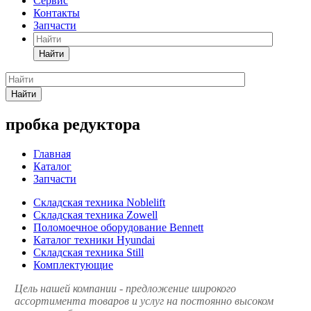
Сервис
Контакты
Запчасти
Найти
Найти
пробка редуктора
Главная
Каталог
Запчасти
Складская техника Noblelift
Складская техника Zowell
Поломоечное оборудование Bennett
Каталог техники Hyundai
Складская техника Still
Комплектующие
Цель нашей компании - предложение широкого
ассортимента товаров и услуг на постоянно высоком