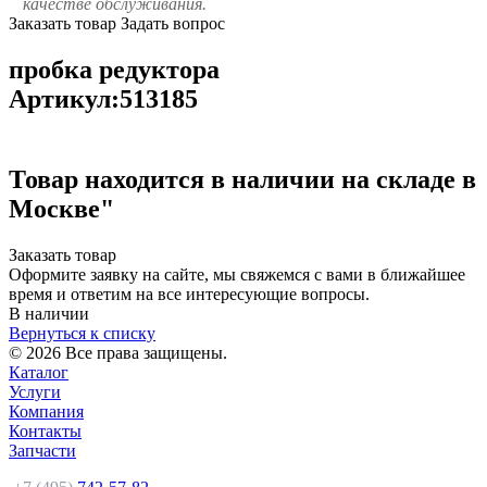
качестве обслуживания.
Заказать товар
Задать вопрос
пробка редуктора
Артикул:513185
Товар находится в наличии на складе в
Москве"
Заказать товар
Оформите заявку на сайте, мы свяжемся с вами в ближайшее
время и ответим на все интересующие вопросы.
В наличии
Вернуться к списку
© 2026 Все права защищены.
Каталог
Услуги
Компания
Контакты
Запчасти