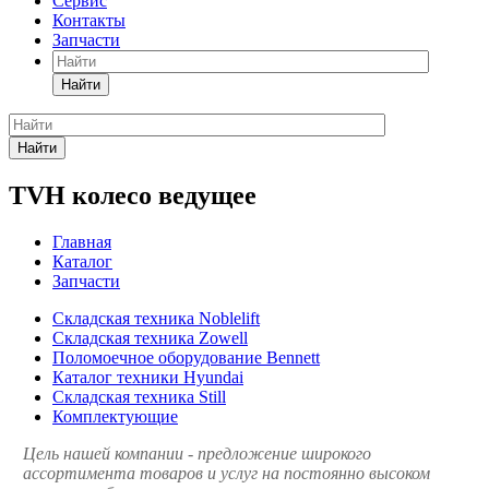
Сервис
Контакты
Запчасти
Найти
Найти
TVH колесо ведущее
Главная
Каталог
Запчасти
Складская техника Noblelift
Складская техника Zowell
Поломоечное оборудование Bennett
Каталог техники Hyundai
Складская техника Still
Комплектующие
Цель нашей компании - предложение широкого
ассортимента товаров и услуг на постоянно высоком