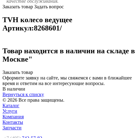
качестве обслуживания.
Заказать товар
Задать вопрос
TVH колесо ведущее
Артикул:8268601/
Товар находится в наличии на складе в
Москве"
Заказать товар
Оформите заявку на сайте, мы свяжемся с вами в ближайшее
время и ответим на все интересующие вопросы.
В наличии
Вернуться к списку
© 2026 Все права защищены.
Каталог
Услуги
Компания
Контакты
Запчасти