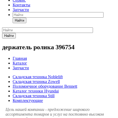
Сервис
Контакты
Запчасти
Найти
Найти
держатель ролика 396754
Главная
Каталог
Запчасти
Складская техника Noblelift
Складская техника Zowell
Поломоечное оборудование Bennett
Каталог техники Hyundai
Складская техника Still
Комплектующие
Цель нашей компании - предложение широкого
ассортимента товаров и услуг на постоянно высоком