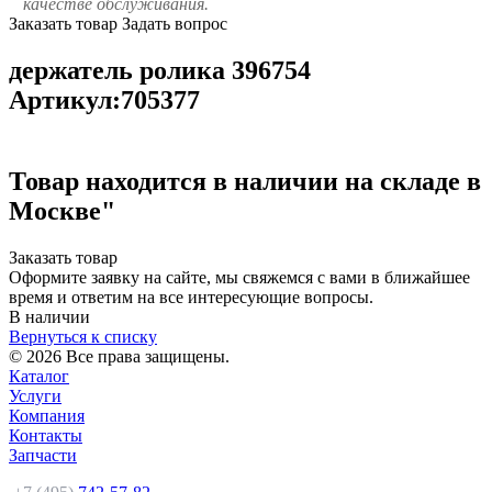
качестве обслуживания.
Заказать товар
Задать вопрос
держатель ролика 396754
Артикул:705377
Товар находится в наличии на складе в
Москве"
Заказать товар
Оформите заявку на сайте, мы свяжемся с вами в ближайшее
время и ответим на все интересующие вопросы.
В наличии
Вернуться к списку
© 2026 Все права защищены.
Каталог
Услуги
Компания
Контакты
Запчасти