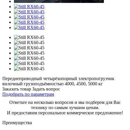
Переднеприводный четырёхопорный электропогрузчик
вилочный грузоподъёмностью 4000, 4500, 5000 кг
Заказать товар
Задать вопрос
Подобрать по параметрам
Ответьте на несколько вопросов и мы подберем для Вас
технику по самым лучшим ценам.
И предоставим персональное коммерческое предложение!
Преимущества